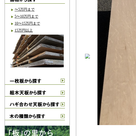
〜5万円まで
5〜10万円まで
10〜15万円まで
15万円以上