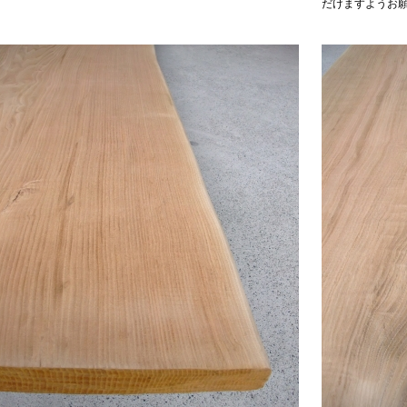
だけますようお