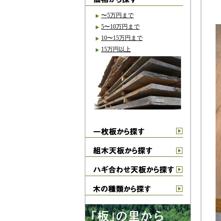
〜5万円まで
5〜10万円まで
10〜15万円まで
15万円以上