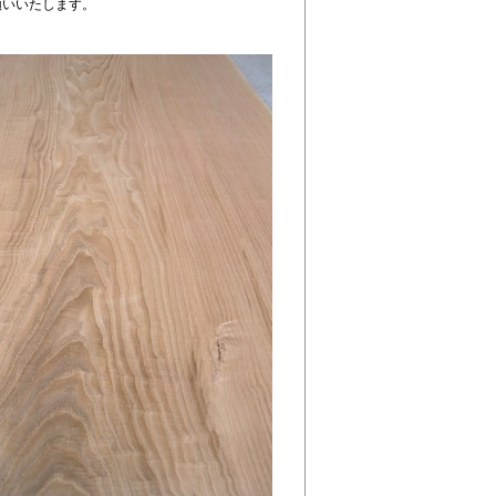
願いいたします。